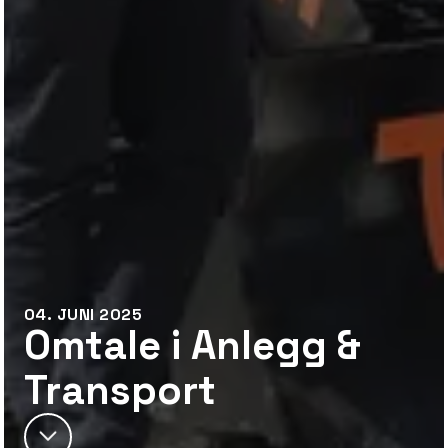
04. JUNI 2025
Omtale i Anlegg &
Transport