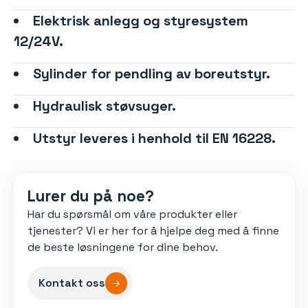
Elektrisk anlegg og styresystem
12/24V.
Sylinder for pendling av boreutstyr.
Hydraulisk støvsuger.
Utstyr leveres i henhold til EN 16228.
Lurer du på noe?
Har du spørsmål om våre produkter eller
tjenester? Vi er her for å hjelpe deg med å finne
de beste løsningene for dine behov.
Kontakt oss