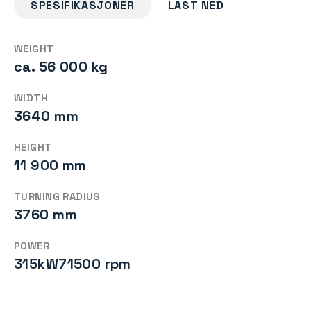
SPESIFIKASJONER
LAST NED
WEIGHT
ca. 56 000 kg
WIDTH
3640 mm
HEIGHT
11 900 mm
TURNING RADIUS
3760 mm
POWER
315kW71500 rpm