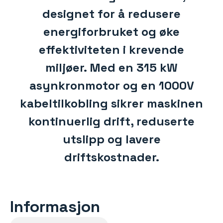
designet for å redusere
energiforbruket og øke
effektiviteten i krevende
miljøer. Med en 315 kW
asynkronmotor og en 1000V
kabeltilkobling sikrer maskinen
kontinuerlig drift, reduserte
utslipp og lavere
driftskostnader.
Informasjon