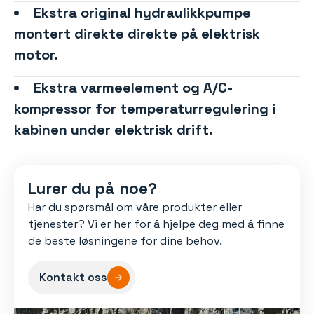
Ekstra original hydraulikkpumpe
montert direkte direkte på elektrisk
motor.
Ekstra varmeelement og A/C-
kompressor for temperaturregulering i
kabinen under elektrisk drift.
Lurer du på noe?
Har du spørsmål om våre produkter eller
tjenester? Vi er her for å hjelpe deg med å finne
de beste løsningene for dine behov.
Kontakt oss